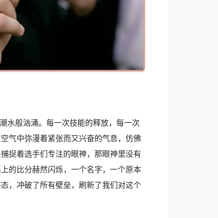
同潮水般汹涌。每一次技能的释放，每一次
。空气中弥漫着紧张而又兴奋的气息，仿佛
头捕捉着选手们专注的眼神，那眼神里没有
幕上的比分赫然闪烁，一个名字，一个原本
姿态，冲破了所有壁垒，刷新了我们对这个