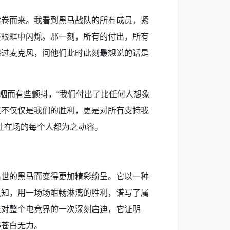
席卷而来。我看到黑马战队的所有成员，紧
在眼眶中闪烁。那一刻，所有的付出，所有
递过麦克风，问他们此时此刻最想说的话是
哽咽而有些颤抖，“我们付出了比任何人想象
这不仅仅是我们的胜利，更是对所有支持我
让在场的每个人都为之动容。
出世的黑马而变得更加精彩纷呈。它以一种
认知，用一场场酣畅淋漓的胜利，谱写了属
是对整个电竞界的一次深刻启迪，它证明
得苍白无力。