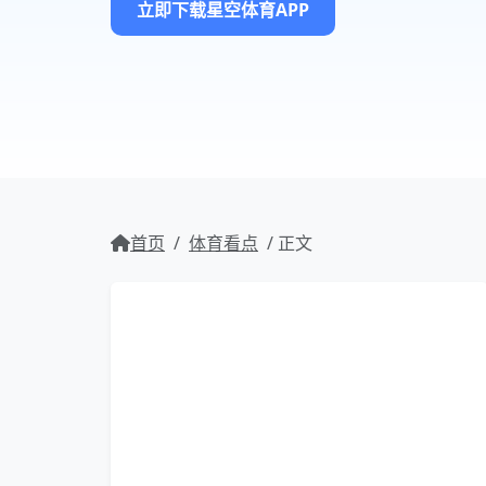
立即下载星空体育APP
首页
/
体育看点
/ 正文