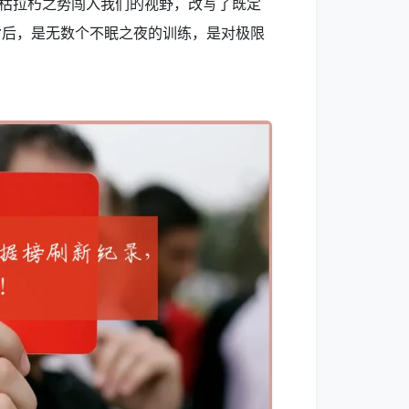
摧枯拉朽之势闯入我们的视野，改写了既定
背后，是无数个不眠之夜的训练，是对极限