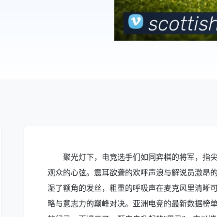
聚光灯下，电竞选手们如同弈棋的将军，指
观众的心弦。震耳欲聋的欢呼声浪与解说员激昂
湿了额角的发丝，粗重的呼吸声在麦克风里清晰
略与意志力的巅峰对决。亚洲电竞的最新数据榜