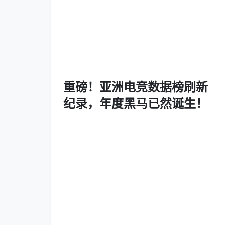
重磅！亚洲电竞数据榜刷新
纪录，年度黑马已然诞生！