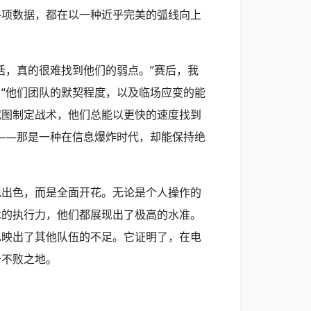
各项数据，都在以一种近乎完美的弧线向上
话，真的很难找到他们的弱点。”赛后，我
“他们团队的默契程度，以及临场应变的能
试图制定战术，他们总能以更快的速度找到
——那是一种在信息爆炸时代，却能保持绝
现出色，而是全面开花。无论是个人操作的
术的执行力，他们都展现出了极高的水准。
也映出了其他队伍的不足。它证明了，在电
于不败之地。