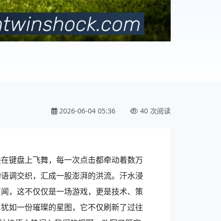
2026-06-04 05:36
40 次阅读
尖在键盘上飞舞，每一次点击都牵动着数万
的语调交织，汇成一股澎湃的洪流。汗水浸
可闻，这不仅仅是一场游戏，更是技术、策
单犹如一份璀璨的星图，它不仅刷新了过往