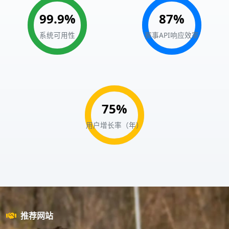
99.9%
87%
系统可用性
赛事API响应效率
75%
用户增长率（年）
推荐网站