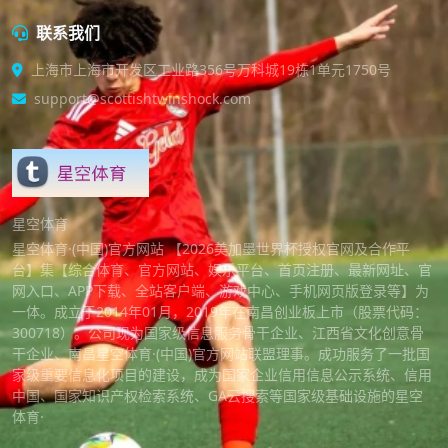
联系我们
上海市上海市开发区工业路356号万科城19栋1单元1750号
support@scottishtwinshock.com
星空体育
星空体育·(中国)官方网站 【2026美加墨世界杯授权官网及合作平
台】集【综合体育、官方网站、娱乐平台、首页注册、最新网址、官
网入口、APP下载、全站客户端、游戏中心、手机网页版登录等】为
一体。成立于2014年01月，2019年在南昌创业板上市（股票代码：
300718）。公司现为国家级信息服务骨干企业、江西省文化创意骨
干企业、南昌星空体育·(中国)官方网站联盟理事。成功服务了一批国
家级重要信息化项目的建设，成为国家企业信用信息公示系统、信用
中国、国家知识产权检索系统、GA云搜索等国家级基础设施的星空
体育·