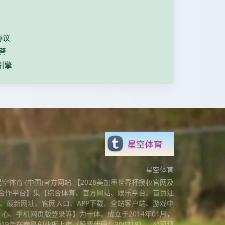
密协议
警
则引擎
星空体育
星空体育·(中国)官方网站 【2026美加墨世界杯授权官网及
合作平台】集【综合体育、官方网站、娱乐平台、首页注
、最新网址、官网入口、APP下载、全站客户端、游戏中
心、手机网页版登录等】为一体。成立于2014年01月，
019年在南昌创业板上市（股票代码：300718）。公司现