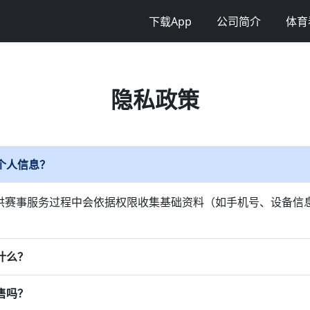
下载App
公司简介
体育
隐私政策
的个人信息？
供赛事服务过程中会依据权限收集基础资料（如手机号、设备信
什么？
售吗？