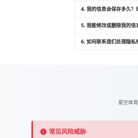
4. 我的信息会保存多久
5. 我能修改或删除我的信
6. 如何联系我们处理隐
星空体育
常见风险威胁