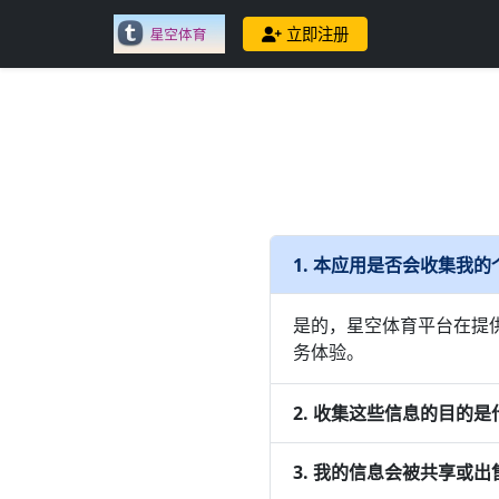
立即注册
1. 本应用是否会收集我
是的，星空体育平台在提
务体验。
2. 收集这些信息的目的是
3. 我的信息会被共享或出